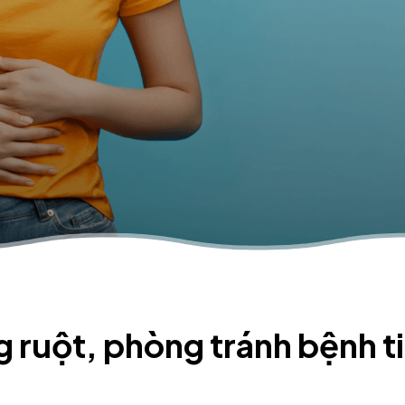
 ruột, phòng tránh bệnh t