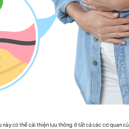
u này có thể cải thiện lưu thông ở tất cả các cơ quan 