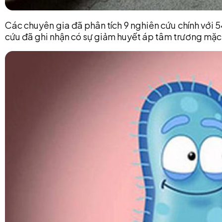
Các chuyên gia đã phân tích 9 nghiên cứu chính với 
cứu đã ghi nhận có sự giảm huyết áp tâm trương mặc 