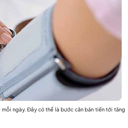
mỗi ngày. Đây có thể là bước căn bản tiến tới tăng