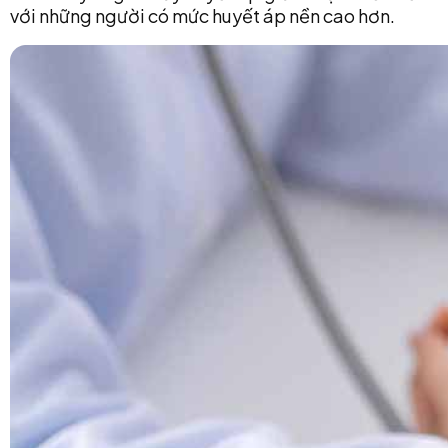
với những người có mức huyết áp nền cao hơn.