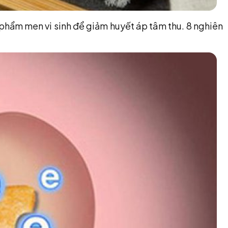
n phẩm men vi sinh để giảm huyết áp tâm thu. 8 nghiên