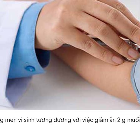
g men vi sinh tương đương với việc giảm ăn 2 g muối 